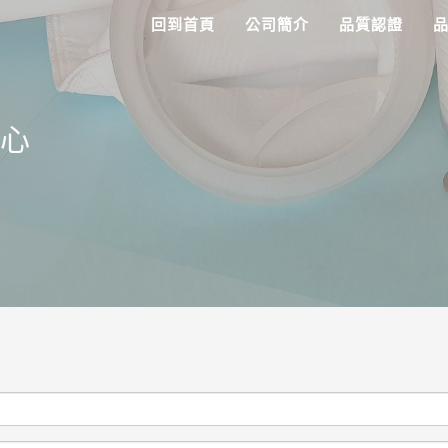
回到首頁
公司簡介
品質認證
濾心