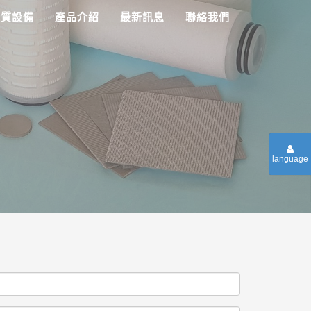
品質設備
產品介紹
最新訊息
聯絡我們
language