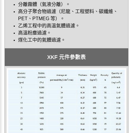
分離霧體（氣液分離）。
高分子聚合物過濾（尼龍、工程塑料、碳纖維、
PET、PTMEG 等）。
乙烯工程中的高溫氣體過濾。
高溫粉塵過濾。
煤化工中的氣體過濾。
XKF 元件參數表