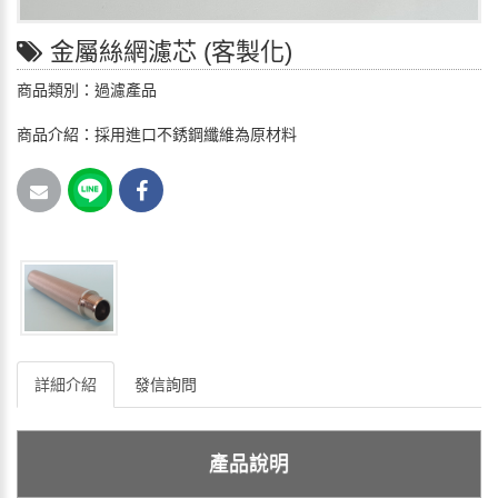
金屬絲網濾芯 (客製化)
商品類別：過濾產品
商品介紹：採用進口不銹鋼纖維為原材料
詳細介紹
發信詢問
產品說明