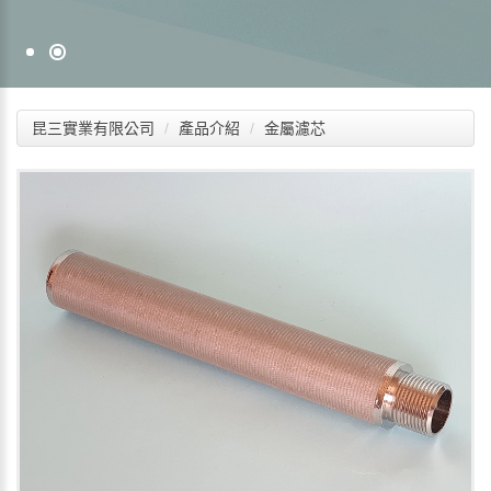
昆三實業有限公司
產品介紹
金屬濾芯