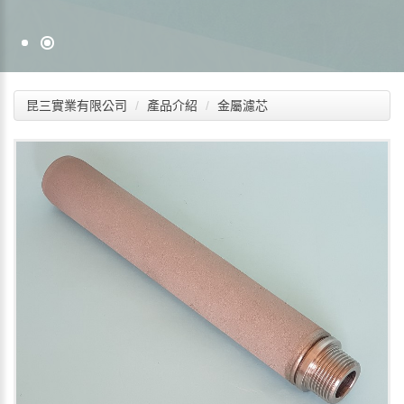
昆三實業有限公司
產品介紹
金屬濾芯