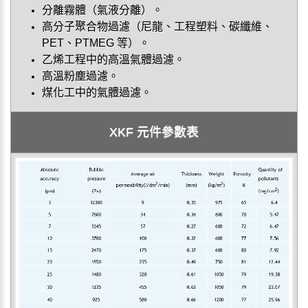
分離霧體（氣液分離）。
高分子聚合物過濾（尼龍、工程塑料、碳纖維、
PET、PTMEG 等）。
乙烯工程中的高溫氣體過濾。
高溫粉塵過濾。
煤化工中的氣體過濾。
XKF 元件參數表