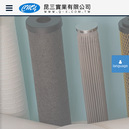
language