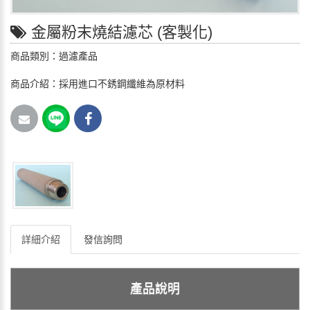
金屬粉末燒結濾芯 (客製化)
商品類別：過濾產品
商品介紹：採用進口不銹鋼纖維為原材料
詳細介紹
發信詢問
產品說明